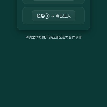
线路③ → 点击进入
马德里竞技俱乐部亚洲区官方合作伙伴